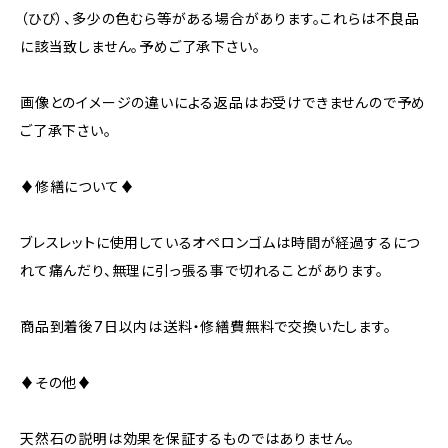
（ひび）、多少の色むら等がある場合があります。これらは不良品
に該当致しません。予めご了承下さい。
画像とのイメージの違いによる返品はお受けできませんので予め
ご了承下さい。
♦修繕について♦
ブレスレットに使用しているオペロンゴムは時間が経過するにつ
れて痛んだり、無理に引っ張る事で切れることがあります。
商品到着後7日以内は送料・修繕費無料で交換いたします。
♦その他♦
天然石の説明は効果を保証するものではありません。