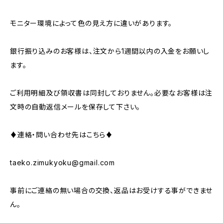
モニター環境によって色の見え方に違いがあります。
銀行振り込みのお客様は、注文から1週間以内の入金をお願いし
ます。
ご利用明細及び領収書は同封しておりません。必要なお客様は注
文時の自動返信メールを保存して下さい。
♦連絡・問い合わせ先はこちら♦
taeko.zimukyoku@gmail.com
事前にご連絡の無い場合の交換、返品はお受けする事ができませ
ん。