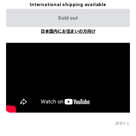
International shipping available
Sold out
日本国内にお住まいの方向け
通報する