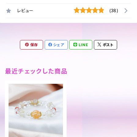
レビュー
(38)
保存
シェア
LINE
ポスト
最近チェックした商品