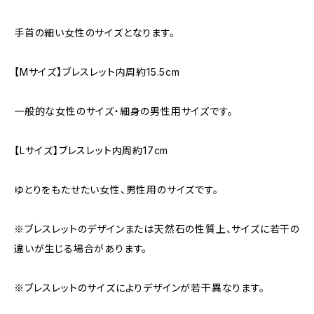
手首の細い女性のサイズとなります。
【Mサイズ】ブレスレット内周約15.5cm
一般的な女性のサイズ・細身の男性用サイズです。
【Lサイズ】ブレスレット内周約17cm
ゆとりをもたせたい女性、男性用のサイズです。
※ブレスレットのデザインまたは天然石の性質上、サイズに若干の
違いが生じる場合があります。
※ブレスレットのサイズによりデザインが若干異なります。