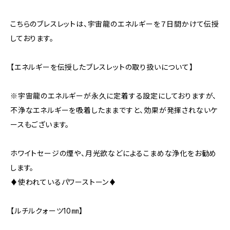
こちらのブレスレットは、宇宙龍のエネルギーを７日間かけて伝授
しております。
【エネルギーを伝授したブレスレットの取り扱いについて】
※宇宙龍のエネルギーが永久に定着する設定にしておりますが、
不浄なエネルギーを吸着したままですと、効果が発揮されないケ
ースもございます。
ホワイトセージの煙や、月光欲などによるこまめな浄化をお勧め
します。
♦使われているパワーストーン♦
【ルチルクォーツ10㎜】