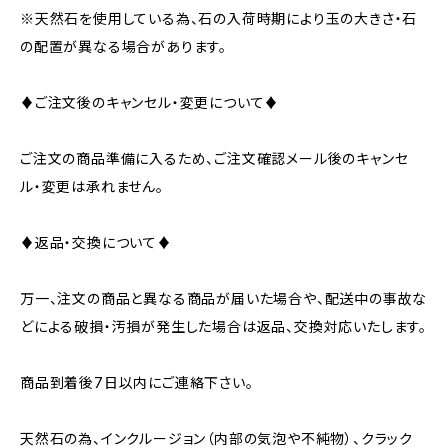
※天然石を使用している為、石の入荷時期により玉の大きさ・石
の配置が異なる場合があります。
♦ご注文後のキャンセル・変更について♦
ご注文の商品準備に入るため、ご注文確認メール後のキャンセ
ル・変更は承れません。
♦返品・交換について♦
万一、注文の商品と異なる商品が届いた場合や、配送中の事故な
どによる破損・汚損が発生した場合は返品、交換対応いたします。
商品到着後7日以内にご連絡下さい。
天然石の為、インクルージョン（内部の気泡や不純物）、クラック