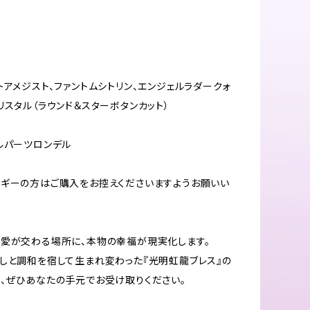
トアメジスト、ファントムシトリン、エンジェルラダークォ
リスタル（ラウンド＆スターボタンカット）
ルパーツロンデル
ギーの方はご購入をお控えくださいますようお願いい
愛が交わる場所に、本物の幸福が現実化します。
しと調和を宿して生まれ変わった『光明虹龍ブレス』の
、ぜひあなたの手元でお受け取りください。