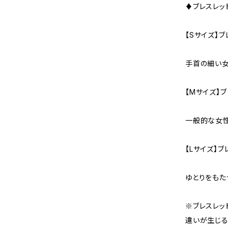
♦ブレスレッ
【Sサイズ】ブ
手首の細い女
【Mサイズ】ブ
一般的な女性
【Lサイズ】ブ
ゆとりをもた
※ブレスレッ
違いが生じる