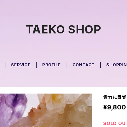
TAEKO SHOP
SERVICE
PROFILE
CONTACT
SHOPPIN
霊力に目覚
¥9,800
SOLD OU