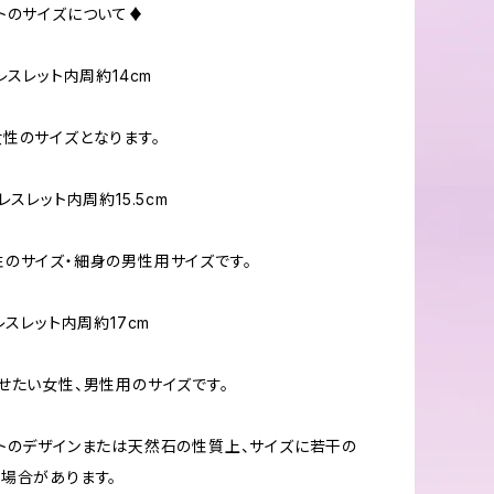
トのサイズについて♦
レスレット内周約14cm
性のサイズとなります。
レスレット内周約15.5cm
のサイズ・細身の男性用サイズです。
レスレット内周約17cm
せたい女性、男性用のサイズです。
トのデザインまたは天然石の性質上、サイズに若干の
場合があります。