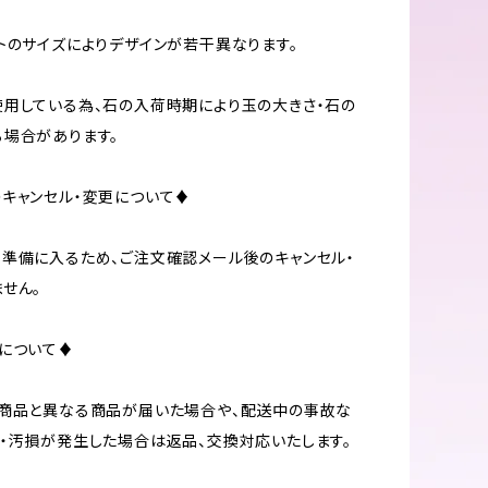
トのサイズによりデザインが若干異なります。
用している為、石の入荷時期により玉の大きさ・石の
場合があります。
キャンセル・変更について♦
準備に入るため、ご注文確認メール後のキャンセル・
せん。
について♦
の商品と異なる商品が届いた場合や、配送中の事故な
・汚損が発生した場合は返品、交換対応いたします。