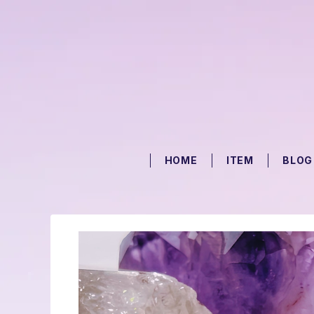
HOME
ITEM
BLOG