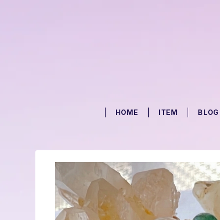
HOME
ITEM
BLOG