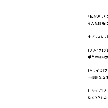
「私が楽しむ
そんな最高に
♦ブレスレッ
【Sサイズ】ブ
手首の細い女
【Mサイズ】ブ
一般的な女性
【Lサイズ】ブ
ゆとりをもた