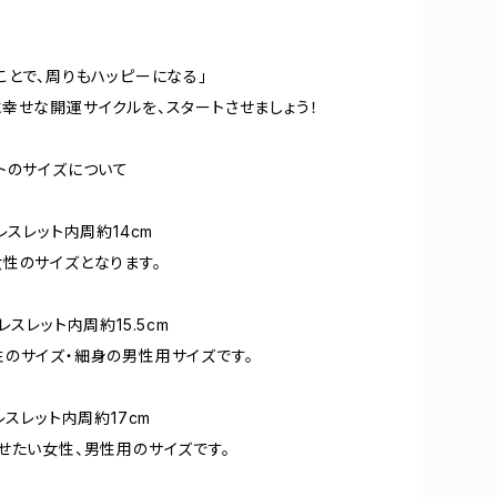
ことで、周りもハッピーになる」
幸せな開運サイクルを、スタートさせましょう！
トのサイズについて
レスレット内周約14cm
性のサイズとなります。
レスレット内周約15.5cm
のサイズ・細身の男性用サイズです。
レスレット内周約17cm
せたい女性、男性用のサイズです。