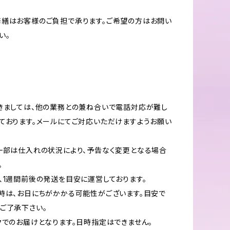
繕はお客様のご負担で承ります。ご希望の方はお問い
い。
きましては、他の業務との兼ね合いで電話対応が難し
ております。メールにてご対応いただけますようお願い
一部は仕入れの状況により、予告なく変更となる場合
。
、1週間前後の発送を目安に運営しております。
時は、お日にちがかかる可能性がございます。目安で
ご了承下さい。
クでのお届けとなります。日時指定はできません。