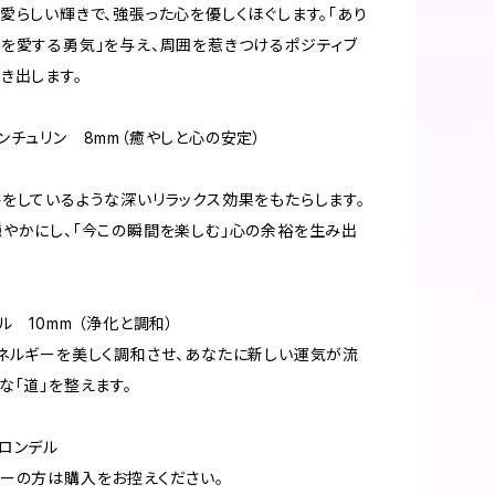
愛らしい輝きで、強張った心を優しくほぐします。「あり
を愛する勇気」を与え、周囲を惹きつけるポジティブ
き出します。
ンチュリン 8mm（癒やしと心の安定）
をしているような深いリラックス効果をもたらします。
やかにし、「今この瞬間を楽しむ」心の余裕を生み出
ル 10mm （浄化と調和）
ネルギーを美しく調和させ、あなたに新しい運気が流
な「道」を整えます。
ロンデル
ーの方は購入をお控えください。