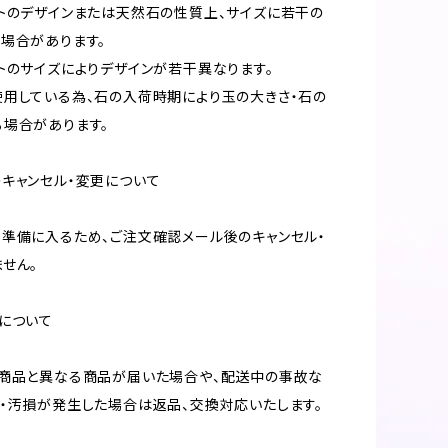
トのデザインまたは天然石の性質上、サイズに若干の
場合があります。
トのサイズによりデザインが若干異なります。
用している為、石の入荷時期により玉の大きさ・石の
場合があります。
キャンセル・変更について
準備に入るため、ご注文確認メール後のキャンセル・
せん。
について
の商品と異なる商品が届いた場合や、配送中の事故な
・汚損が発生した場合は返品、交換対応いたします。