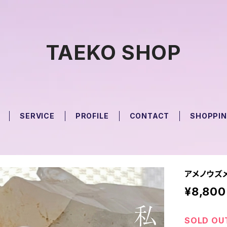
TAEKO SHOP
SERVICE
PROFILE
CONTACT
SHOPPIN
アメノウズ
¥8,800
SOLD OU