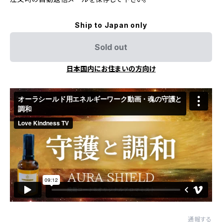
Ship to Japan only
Sold out
日本国内にお住まいの方向け
通報する