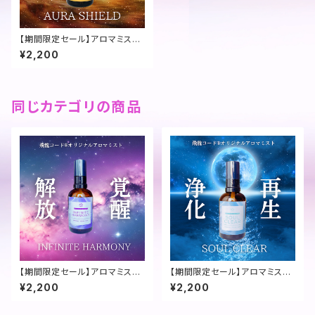
【期間限定セール】アロマミスト
～AURA SHIELD
¥2,200
同じカテゴリの商品
【期間限定セール】アロマミスト
【期間限定セール】アロマミスト
～INFINITE HARMONY
～SOUL CLEAR
¥2,200
¥2,200