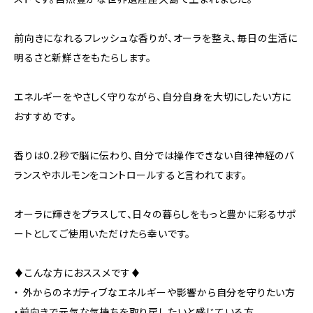
前向きになれるフレッシュな香りが、オーラを整え、毎日の生活に
明るさと新鮮さをもたらします。
エネルギーをやさしく守りながら、自分自身を大切にしたい方に
おすすめです。
香りは0.2秒で脳に伝わり、自分では操作できない自律神経のバ
ランスやホルモンをコントロールすると言われてます。
オーラに輝きをプラスして、日々の暮らしをもっと豊かに彩るサポ
ートとしてご使用いただけたら幸いです。
♦こんな方におススメです♦
・ 外からのネガティブなエネルギーや影響から自分を守りたい方
・前向きで元気な気持ちを取り戻したいと感じている方