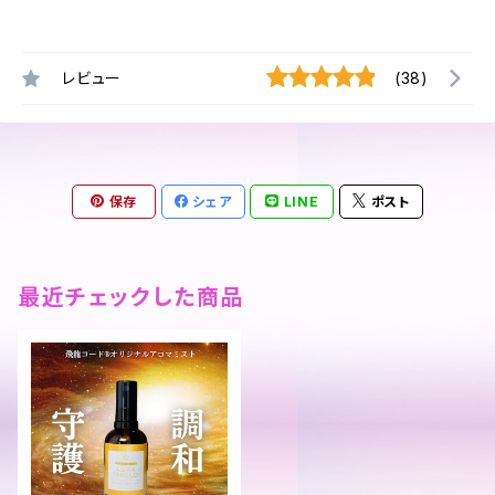
レビュー
(38)
保存
シェア
LINE
ポスト
最近チェックした商品