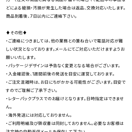
どによる破損・汚損が発生した場合は返品、交換対応いたします。
商品到着後、7日以内にご連絡下さい。
♦その他♦
・ご連絡につきましては、他の業務との兼ね合いで電話対応が難
しい状況となっております。メールにてご対応いただけますようお
願いいたします。
・パッケージデザインは予告なく変更となる場合がございます。
・入金確認後、1週間前後の発送を目安に運営しております。
・ご注文混雑時は、お日にちがかかる可能性がございます。目安で
すのでご理解ご了承下さい。
・レターパックプラスでのお届けとなります。日時指定はできませ
ん。
・海外発送には対応しておりません。
・ご利用明細及び領収書は同封しておりません。必要なお客様は
注文時の自動返信メールを保存して下さい。