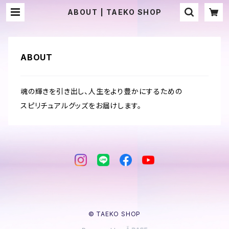
ABOUT | TAEKO SHOP
ABOUT
魂の輝きを引き出し、人生をより豊かにするための
スピリチュアルグッズをお届けします。
© TAEKO SHOP