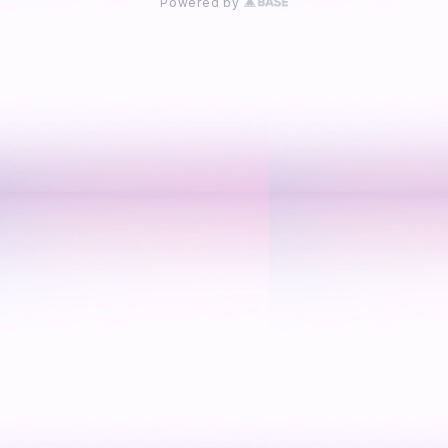
Powered by